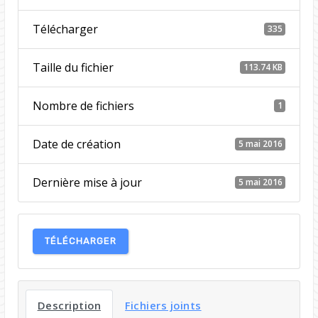
Télécharger
335
Taille du fichier
113.74 KB
Nombre de fichiers
1
Date de création
5 mai 2016
Dernière mise à jour
5 mai 2016
TÉLÉCHARGER
Description
Fichiers joints