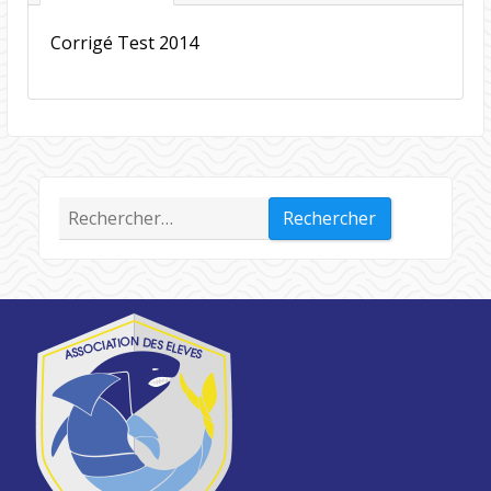
Corrigé Test 2014
Rechercher :