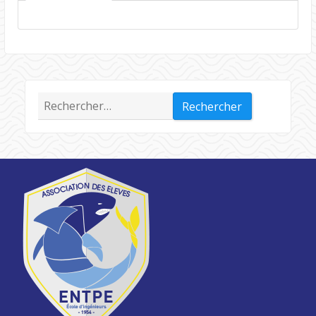
Rechercher :