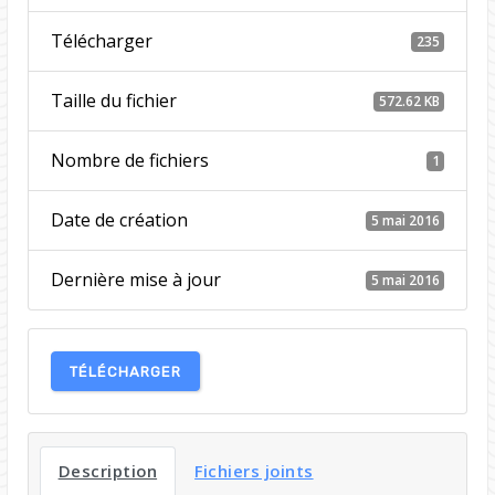
Télécharger
235
Taille du fichier
572.62 KB
Nombre de fichiers
1
Date de création
5 mai 2016
Dernière mise à jour
5 mai 2016
TÉLÉCHARGER
Description
Fichiers joints