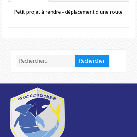
Petit projet à rendre - déplacement d'une route
Rechercher :