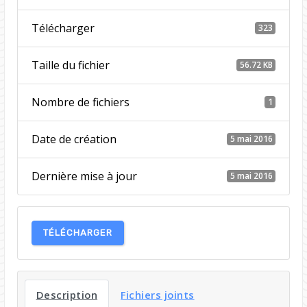
Télécharger
323
Taille du fichier
56.72 KB
Nombre de fichiers
1
Date de création
5 mai 2016
Dernière mise à jour
5 mai 2016
TÉLÉCHARGER
Description
Fichiers joints