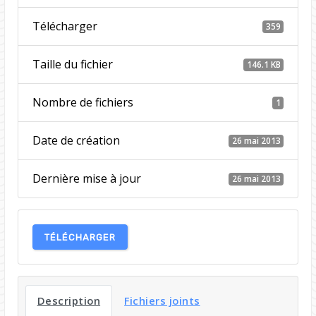
Télécharger
359
Taille du fichier
146.1 KB
Nombre de fichiers
1
Date de création
26 mai 2013
Dernière mise à jour
26 mai 2013
TÉLÉCHARGER
Description
Fichiers joints