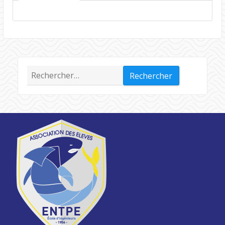
Rechercher :