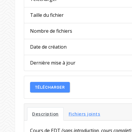
Taille du fichier
Nombre de fichiers
Date de création
Dernière mise à jour
TÉLÉCHARGER
Description
Fichiers joints
Cours de EDT
(sans introduction, cours complet