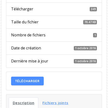
Télécharger
349
Taille du fichier
70.47 KB
Nombre de fichiers
1
Date de création
1 octobre 2016
Dernière mise à jour
1 octobre 2016
TÉLÉCHARGER
Description
Fichiers joints