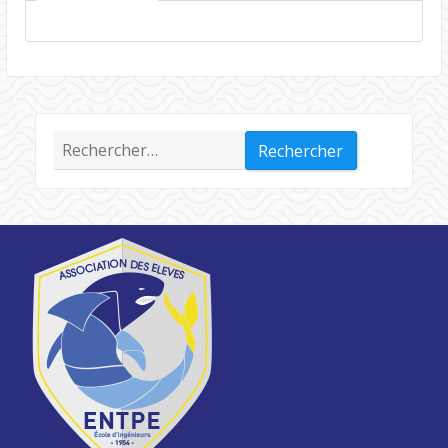
Rechercher :