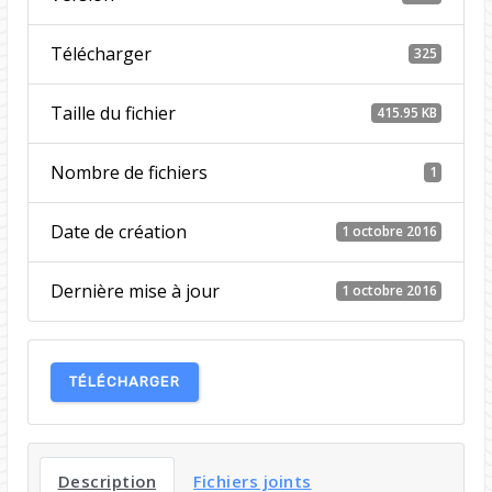
Télécharger
325
Taille du fichier
415.95 KB
Nombre de fichiers
1
Date de création
1 octobre 2016
Dernière mise à jour
1 octobre 2016
TÉLÉCHARGER
Description
Fichiers joints