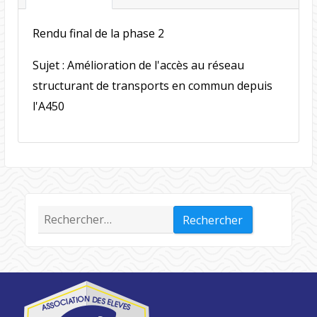
Rendu final de la phase 2
Sujet : Amélioration de l'accès au réseau
structurant de transports en commun depuis
l'A450
Rechercher :