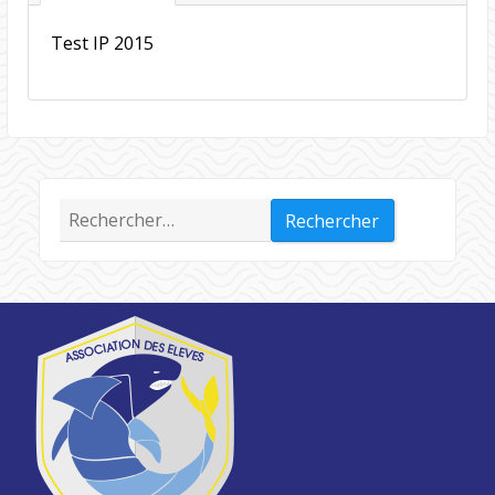
Test IP 2015
Rechercher :