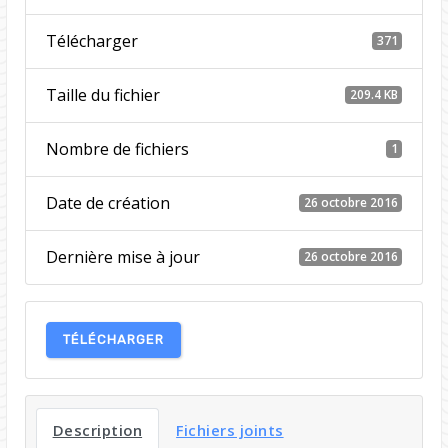
Télécharger
371
Taille du fichier
209.4 KB
Nombre de fichiers
1
Date de création
26 octobre 2016
Dernière mise à jour
26 octobre 2016
TÉLÉCHARGER
Description
Fichiers joints