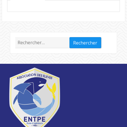
Rechercher :