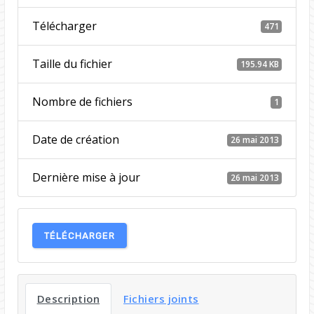
Télécharger
471
Taille du fichier
195.94 KB
Nombre de fichiers
1
Date de création
26 mai 2013
Dernière mise à jour
26 mai 2013
TÉLÉCHARGER
Description
Fichiers joints