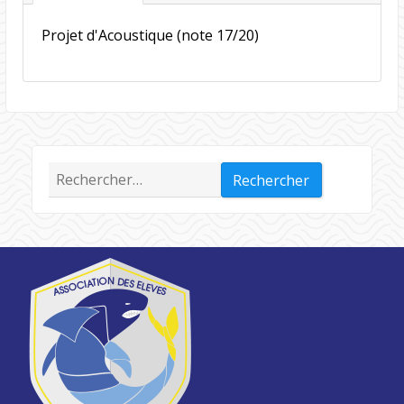
Projet d'Acoustique (note 17/20)
Rechercher :