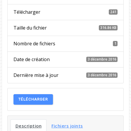
Télécharger
241
Taille du fichier
316.86 KB
Nombre de fichiers
1
Date de création
3 décembre 2016
Dernière mise à jour
3 décembre 2016
TÉLÉCHARGER
Description
Fichiers joints