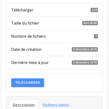
Télécharger
224
Taille du fichier
864.28 KB
Nombre de fichiers
1
Date de création
3 décembre 2016
Dernière mise à jour
3 décembre 2016
TÉLÉCHARGER
Description
Fichiers joints