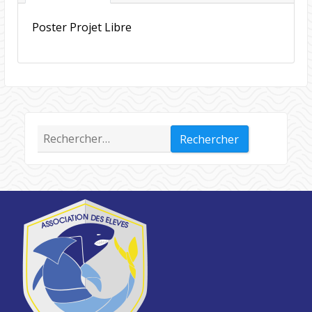
Poster Projet Libre
Rechercher :