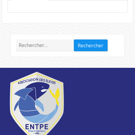
Rechercher :