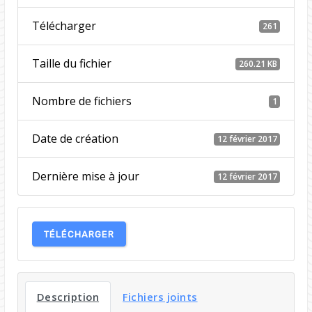
Télécharger
261
Taille du fichier
260.21 KB
Nombre de fichiers
1
Date de création
12 février 2017
Dernière mise à jour
12 février 2017
TÉLÉCHARGER
Description
Fichiers joints