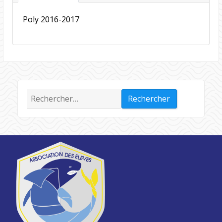
Poly 2016-2017
Rechercher :