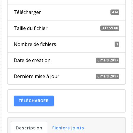
Télécharger
434
Taille du fichier
337.59 KB
Nombre de fichiers
1
Date de création
6 mars 2017
Dernière mise à jour
6 mars 2017
TÉLÉCHARGER
Description
Fichiers joints