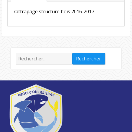
rattrapage structure bois 2016-2017
Rechercher :