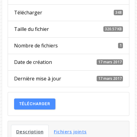
Télécharger
348
Taille du fichier
320.57 KB
Nombre de fichiers
1
Date de création
17 mars 2017
Dernière mise à jour
17 mars 2017
TÉLÉCHARGER
Description
Fichiers joints