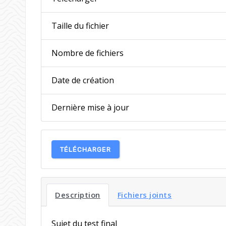
Taille du fichier
Nombre de fichiers
Date de création
Dernière mise à jour
TÉLÉCHARGER
Description
Fichiers joints
Sujet du test final