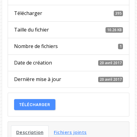
Télécharger
395
Taille du fichier
10.26 KB
Nombre de fichiers
1
Date de création
20 avril 2017
Dernière mise à jour
20 avril 2017
TÉLÉCHARGER
Description
Fichiers joints