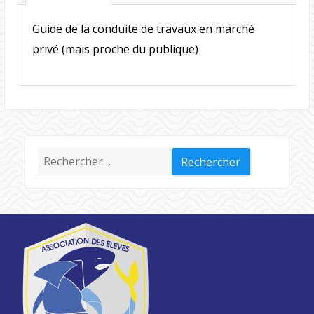
Guide de la conduite de travaux en marché
privé (mais proche du publique)
Rechercher :