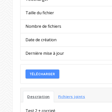
Taille du fichier
Nombre de fichiers
Date de création
Dernière mise à jour
TÉLÉCHARGER
Description
Fichiers joints
Test 2 + corrigé