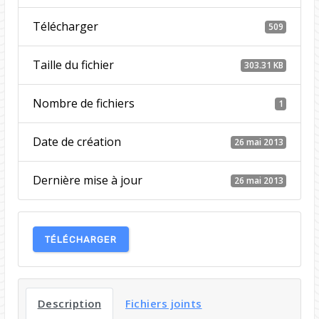
Télécharger
509
Taille du fichier
303.31 KB
Nombre de fichiers
1
Date de création
26 mai 2013
Dernière mise à jour
26 mai 2013
TÉLÉCHARGER
Description
Fichiers joints