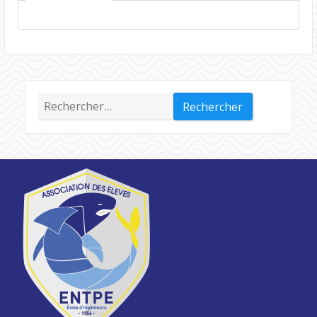
Rechercher :