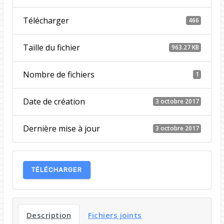
Télécharger
466
Taille du fichier
963.27 KB
Nombre de fichiers
1
Date de création
3 octobre 2017
Dernière mise à jour
3 octobre 2017
TÉLÉCHARGER
Description
Fichiers joints