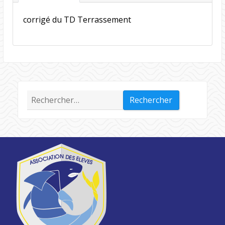
corrigé du TD Terrassement
Rechercher :