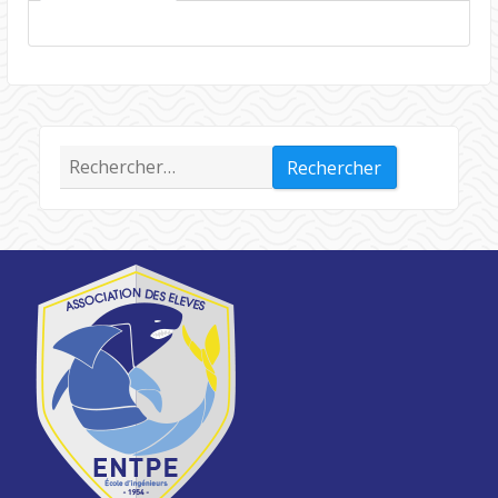
Rechercher :