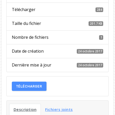
Télécharger
284
Taille du fichier
201.7 KB
Nombre de fichiers
1
Date de création
24 octobre 2017
Dernière mise à jour
24 octobre 2017
TÉLÉCHARGER
Description
Fichiers joints