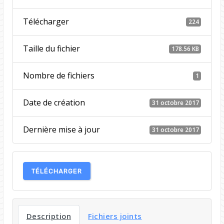
Télécharger
224
Taille du fichier
178.56 KB
Nombre de fichiers
1
Date de création
31 octobre 2017
Dernière mise à jour
31 octobre 2017
TÉLÉCHARGER
Description
Fichiers joints