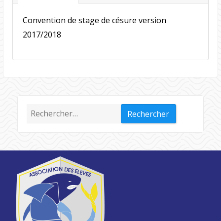
Convention de stage de césure version
2017/2018
Rechercher :