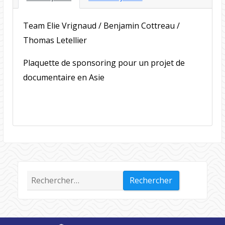
Team Elie Vrignaud / Benjamin Cottreau /
Thomas Letellier
Plaquette de sponsoring pour un projet de
documentaire en Asie
Rechercher :