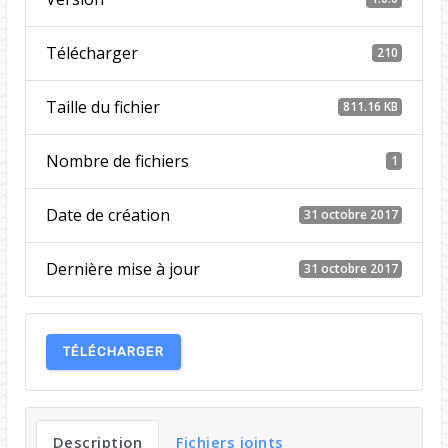
Télécharger
210
Taille du fichier
811.16 KB
Nombre de fichiers
1
Date de création
31 octobre 2017
Dernière mise à jour
31 octobre 2017
TÉLÉCHARGER
Description
Fichiers joints