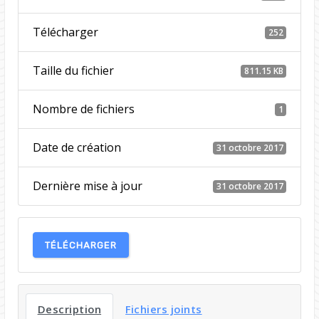
Télécharger
252
Taille du fichier
811.15 KB
Nombre de fichiers
1
Date de création
31 octobre 2017
Dernière mise à jour
31 octobre 2017
TÉLÉCHARGER
Description
Fichiers joints