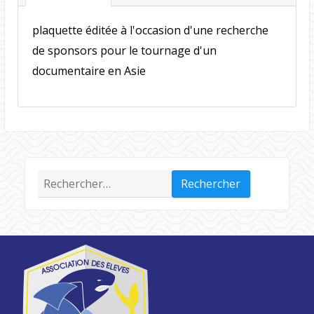
plaquette éditée à l'occasion d'une recherche
de sponsors pour le tournage d'un
documentaire en Asie
Rechercher :