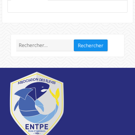
Rechercher :