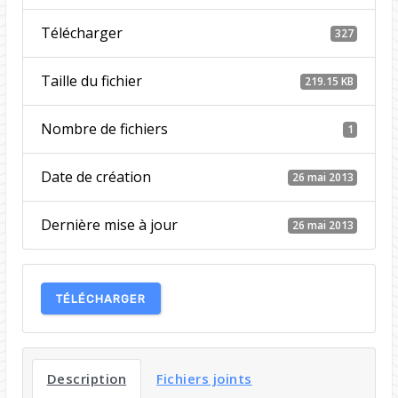
Télécharger
327
Taille du fichier
219.15 KB
Nombre de fichiers
1
Date de création
26 mai 2013
Dernière mise à jour
26 mai 2013
TÉLÉCHARGER
Description
Fichiers joints