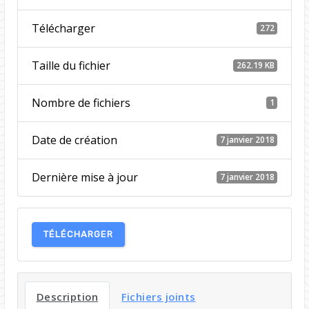
Télécharger
272
Taille du fichier
262.19 KB
Nombre de fichiers
1
Date de création
7 janvier 2018
Dernière mise à jour
7 janvier 2018
TÉLÉCHARGER
Description
Fichiers joints