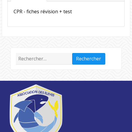
CPR - fiches révision + test
Rechercher :