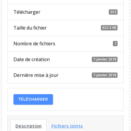
Télécharger
352
Taille du fichier
632.3 KB
Nombre de fichiers
1
Date de création
7 janvier 2018
Dernière mise à jour
7 janvier 2018
TÉLÉCHARGER
Description
Fichiers joints