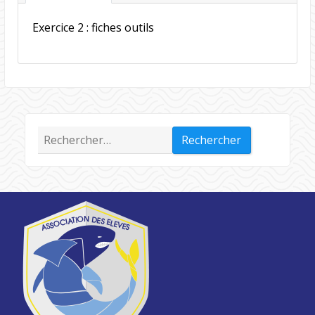
Exercice 2 : fiches outils
Rechercher :