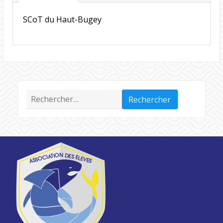
SCoT du Haut-Bugey
Rechercher :