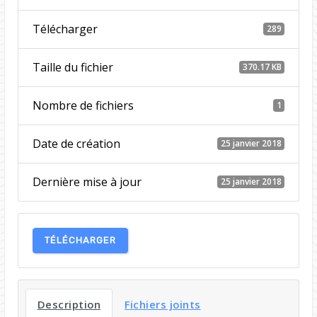
Télécharger
289
Taille du fichier
370.17 KB
Nombre de fichiers
1
Date de création
25 janvier 2018
Dernière mise à jour
25 janvier 2018
TÉLÉCHARGER
Description
Fichiers joints