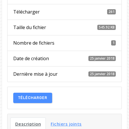
Télécharger
261
Taille du fichier
545.92 KB
Nombre de fichiers
1
Date de création
25 janvier 2018
Dernière mise à jour
25 janvier 2018
TÉLÉCHARGER
Description
Fichiers joints