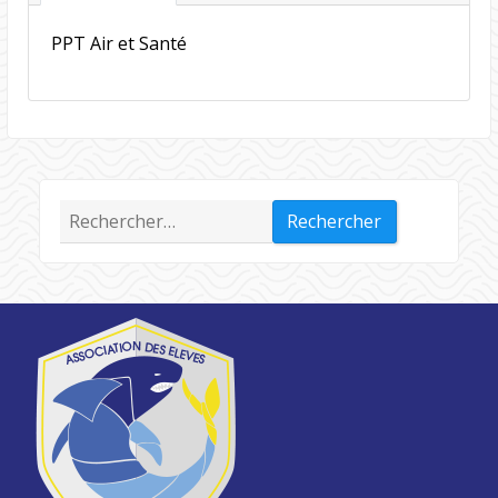
PPT Air et Santé
Rechercher :