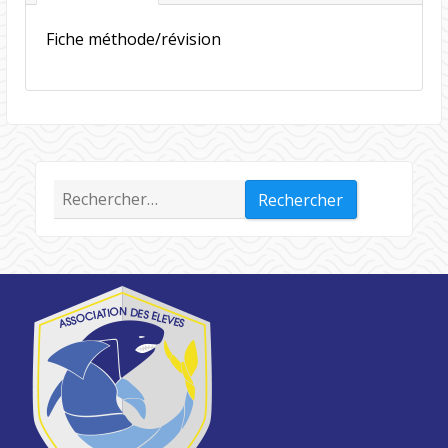
Fiche méthode/révision
Rechercher :