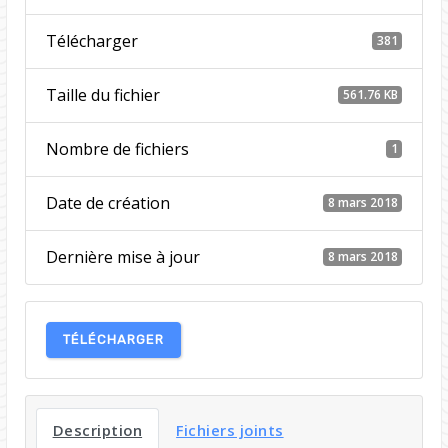
Télécharger
381
Taille du fichier
561.76 KB
Nombre de fichiers
1
Date de création
8 mars 2018
Dernière mise à jour
8 mars 2018
TÉLÉCHARGER
Description
Fichiers joints