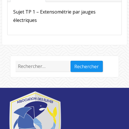
Sujet TP 1 – Extensométrie par jauges
électriques
Rechercher :