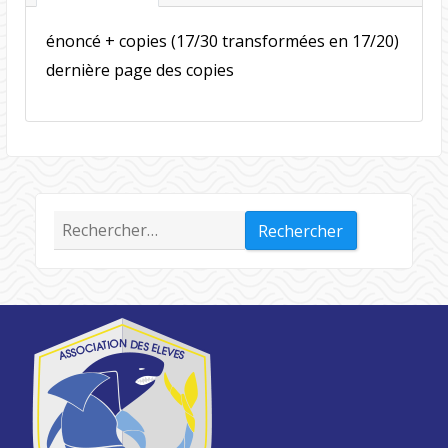
énoncé + copies (17/30 transformées en 17/20)
dernière page des copies
Rechercher :