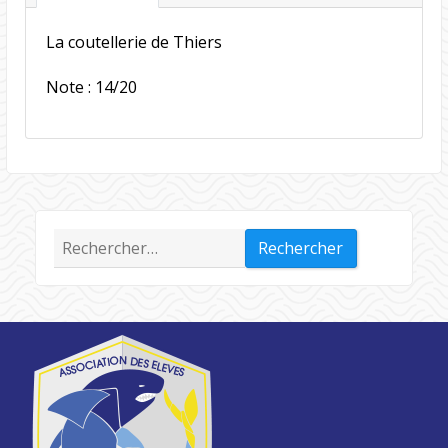
La coutellerie de Thiers
Note : 14/20
Rechercher :