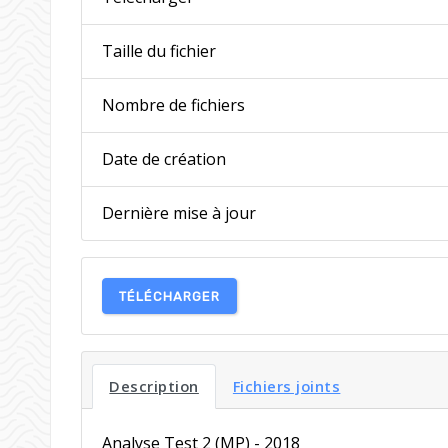
Taille du fichier
Nombre de fichiers
Date de création
Dernière mise à jour
TÉLÉCHARGER
Description
Fichiers joints
Analyse Test 2 (MP) - 2018