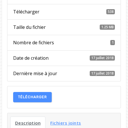
Télécharger
538
Taille du fichier
1.25 MB
Nombre de fichiers
1
Date de création
17 juillet 2018
Dernière mise à jour
17 juillet 2018
TÉLÉCHARGER
Description
Fichiers joints