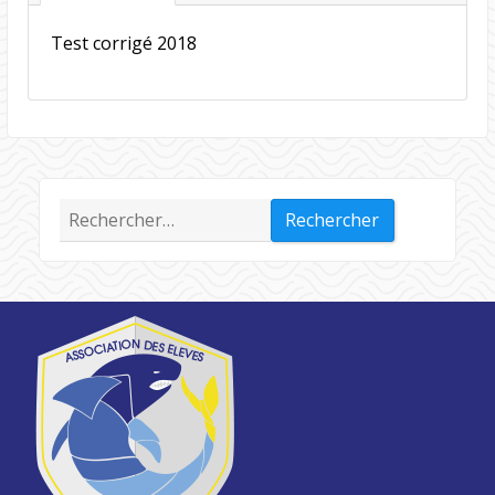
Test corrigé 2018
Rechercher :