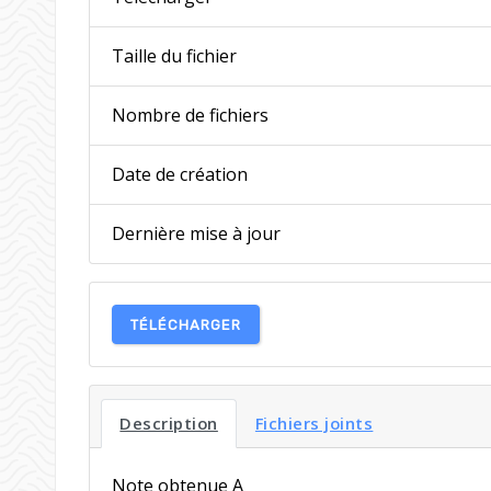
Taille du fichier
Nombre de fichiers
Date de création
Dernière mise à jour
TÉLÉCHARGER
Description
Fichiers joints
Note obtenue A