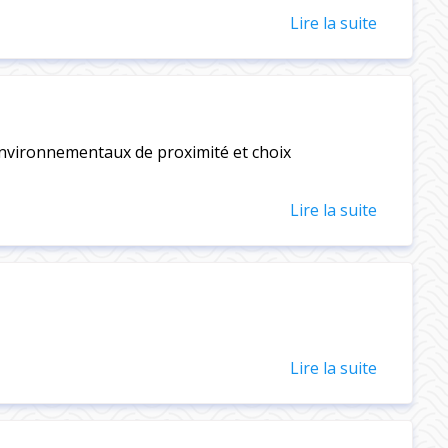
Lire la suite
environnementaux de proximité et choix
Lire la suite
Lire la suite