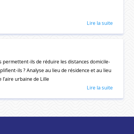
Lire la suite
 permettent-ils de réduire les distances domicile-
plifient-ils ? Analyse au lieu de résidence et au lieu
e l’aire urbaine de Lille
Lire la suite