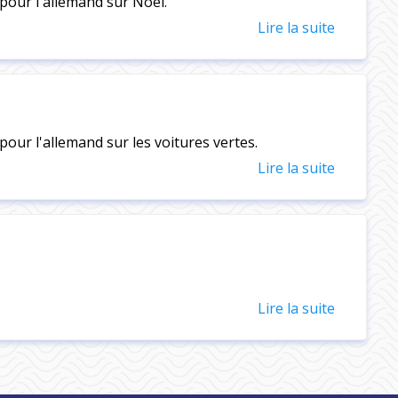
pour l'allemand sur Noël.
Lire la suite
our l'allemand sur les voitures vertes.
Lire la suite
Lire la suite