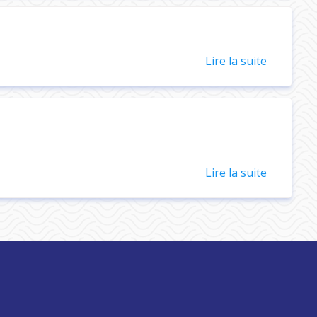
Lire la suite
Lire la suite