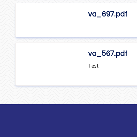
va_697.pdf
va_567.pdf
Test