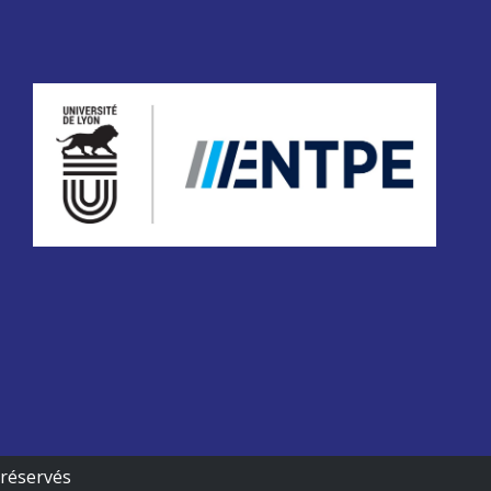
 réservés