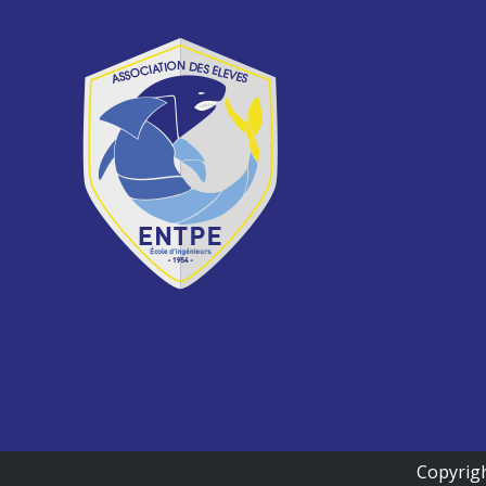
Copyrigh