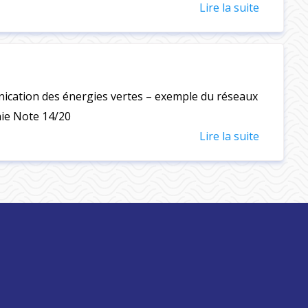
Lire la suite
nication des énergies vertes – exemple du réseaux
aie Note 14/20
Lire la suite