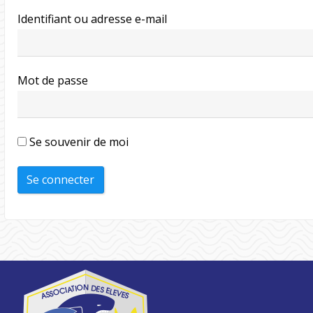
Identifiant ou adresse e-mail
Mot de passe
Se souvenir de moi