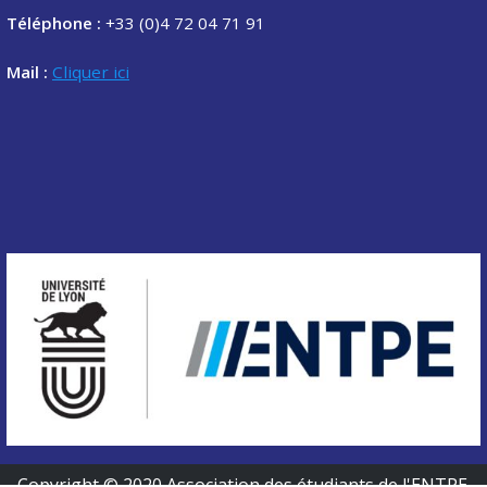
Téléphone :
+33 (0)4 72 04 71 91
Mail :
Cliquer ici
Copyright © 2020 Association des étudiants de l'ENTPE.