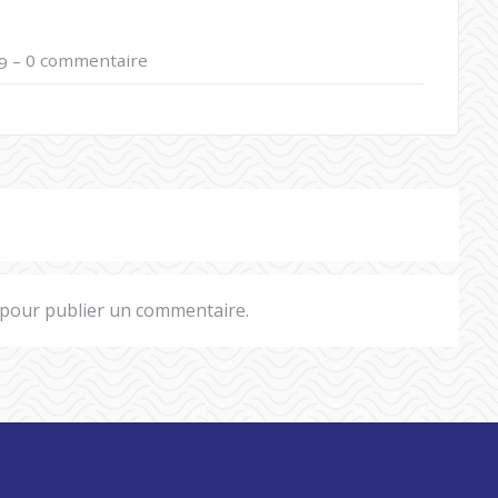
–
0 commentaire
9
pour publier un commentaire.