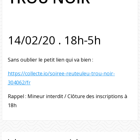
14/02/20 . 18h-5h
Sans oublier le petit lien qui va bien :
https://collecte.io/soiree-reuteuleu-trou-noir-
304062/fr
Rappel : Mineur interdit / Clôture des inscriptions à
18h