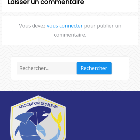
Laisser un commentaire
Vous devez
vous connecter
pour publier un
commentaire.
Rechercher :