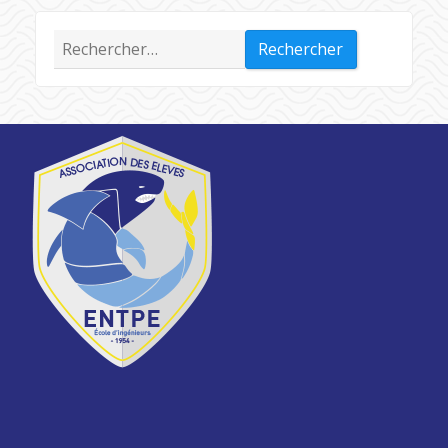
Rechercher :