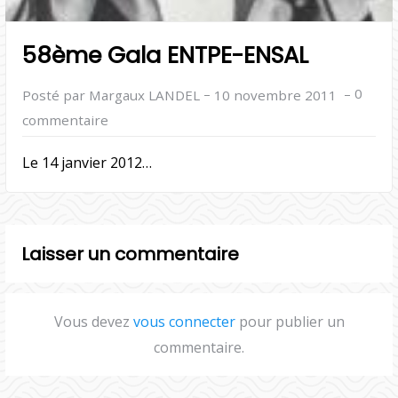
58ème Gala ENTPE-ENSAL
–
–
0
Posté par Margaux LANDEL
10 novembre 2011
commentaire
Le 14 janvier 2012…
Laisser un commentaire
Vous devez
vous connecter
pour publier un
commentaire.