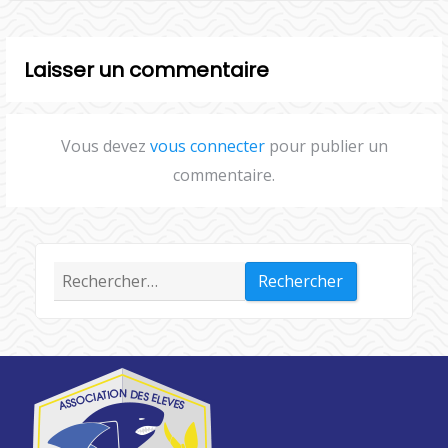
Laisser un commentaire
Vous devez
vous connecter
pour publier un
commentaire.
Rechercher :