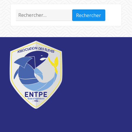
Rechercher :