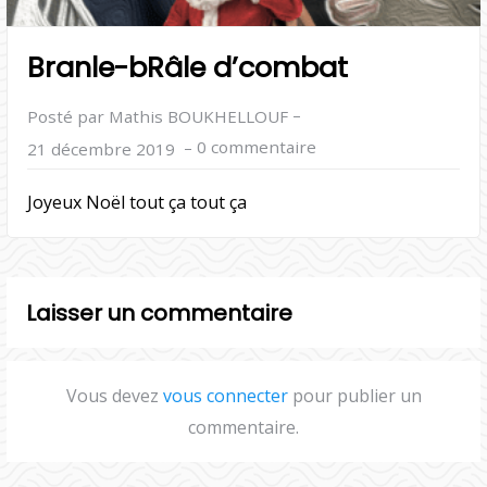
Branle-bRâle d’combat
–
Posté par Mathis BOUKHELLOUF
–
0 commentaire
21 décembre 2019
Joyeux Noël tout ça tout ça
Laisser un commentaire
Vous devez
vous connecter
pour publier un
commentaire.