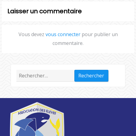
Laisser un commentaire
Vous devez
vous connecter
pour publier un
commentaire.
Rechercher :