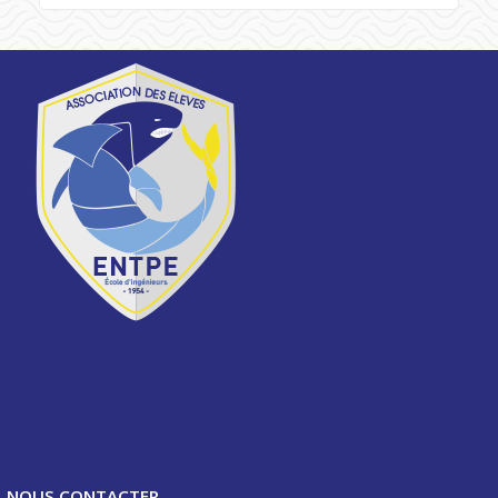
NOUS CONTACTER