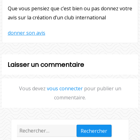
Que vous pensiez que c’est bien ou pas donnez votre
avis sur la création d’un club international
donner son avis
Laisser un commentaire
Vous devez
vous connecter
pour publier un
commentaire.
Rechercher :