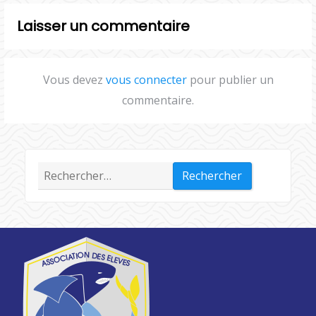
Laisser un commentaire
Vous devez
vous connecter
pour publier un
commentaire.
Rechercher :