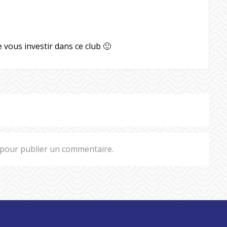
 vous investir dans ce club 🙂
pour publier un commentaire.