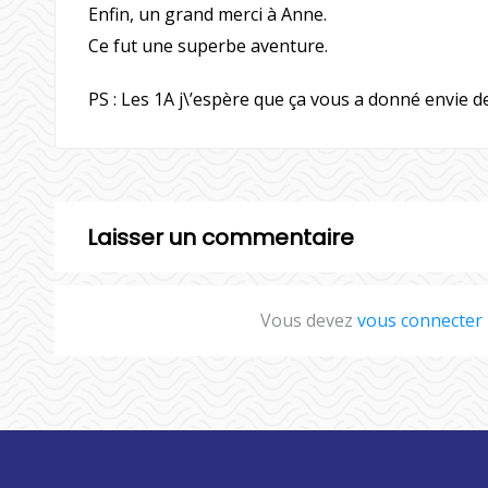
Enfin, un grand merci à Anne.
Ce fut une superbe aventure.
PS : Les 1A j\’espère que ça vous a donné envie de
Laisser un commentaire
Vous devez
vous connecter