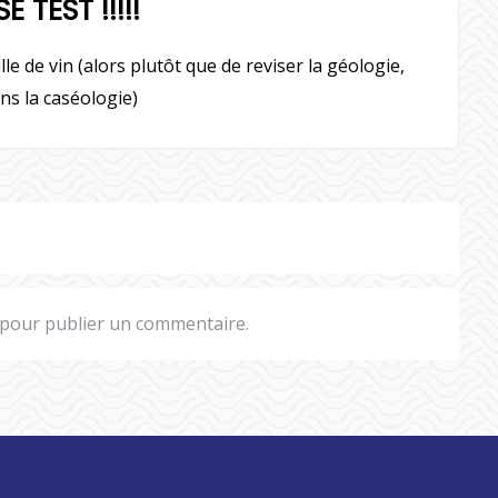
 TEST !!!!!
de vin (alors plutôt que de reviser la géologie,
ns la caséologie)
pour publier un commentaire.